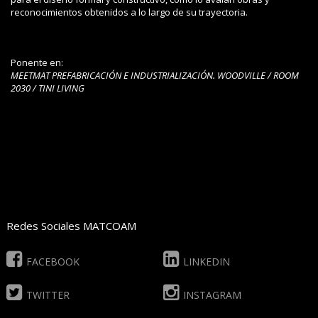
reconocimientos obtenidos a lo largo de su trayectoria.
Ponente en:
MEETMAT PREFABRICACIÓN E INDUSTRIALIZACIÓN. WOODVILLE / ROOM
2030 / TINI LIVING
Redes Sociales MATCOAM
FACEBOOK
LINKEDIN
TWITTER
INSTAGRAM