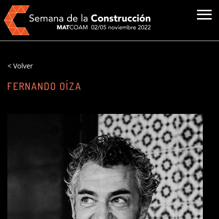
< Volver
FERNANDO OÍZA