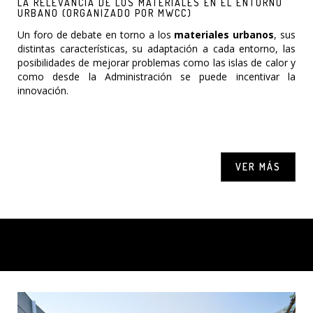
LA RELEVANCIA DE LOS MATERIALES EN EL ENTORNO
URBANO (ORGANIZADO POR MWCC)
Un foro de debate en torno a los
materiales urbanos
, sus
distintas características, su adaptación a cada entorno, las
posibilidades de mejorar problemas como las islas de calor y
como desde la Administración se puede incentivar la
innovación.
VER MÁS