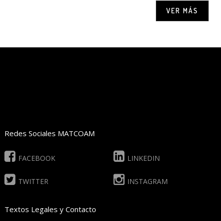
VER MÁS
Redes Sociales MATCOAM
FACEBOOK
LINKEDIN
TWITTER
INSTAGRAM
Textos Legales y Contacto