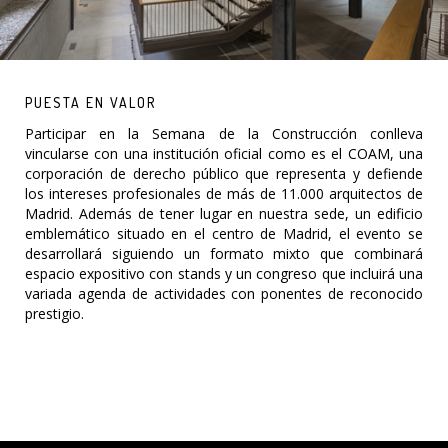
PUESTA EN VALOR
Participar en la Semana de la Construcción conlleva
vincularse con una institución oficial como es el COAM, una
corporación de derecho público que representa y defiende
los intereses profesionales de más de 11.000 arquitectos de
Madrid. Además de tener lugar en nuestra sede, un edificio
emblemático situado en el centro de Madrid, el evento se
desarrollará siguiendo un formato mixto que combinará
espacio expositivo con stands y un congreso que incluirá una
variada agenda de actividades con ponentes de reconocido
prestigio.