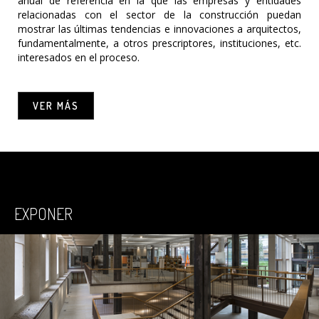
anual de referencia en la que las empresas y entidades
relacionadas con el sector de la construcción puedan
mostrar las últimas tendencias e innovaciones a arquitectos,
fundamentalmente, a otros prescriptores, instituciones, etc.
interesados en el proceso.
VER MÁS
EXPONER