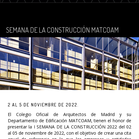
SEMANA DE LA CONSTRUCCIÓN MATCOAM
2 AL 5 DE NOVIEMBRE DE 2022.
El Colegio Oficial de Arquitectos de Madrid y su
Departamento de Edificación MATCOAM, tienen el honor de
presentar la I SEMANA DE LA CONSTRUCCIÓN 2022 del 02
al 05 de noviembre de 2022, con el objetivo de crear una cita