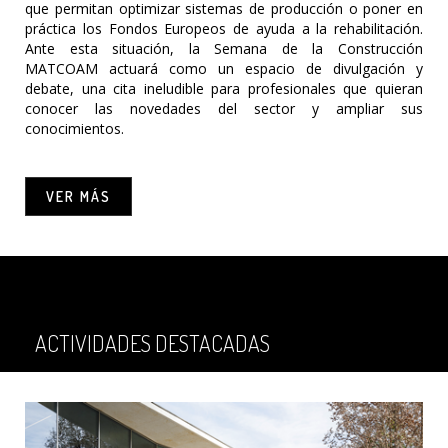
que permitan optimizar sistemas de producción o poner en
práctica los Fondos Europeos de ayuda a la rehabilitación.
Ante esta situación, la Semana de la Construcción
MATCOAM actuará como un espacio de divulgación y
debate, una cita ineludible para profesionales que quieran
conocer las novedades del sector y ampliar sus
conocimientos.
VER MÁS
ACTIVIDADES DESTACADAS